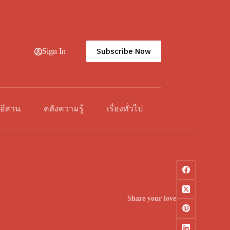
Subscribe Now
Sign In
วอีสาน
คลังความรู้
เรื่องทั่วไป
Share your love