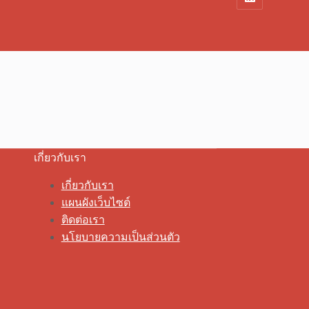
เกี่ยวกับเรา
เกี่ยวกับเรา
แผนผังเว็บไซต์
ติดต่อเรา
นโยบายความเป็นส่วนตัว