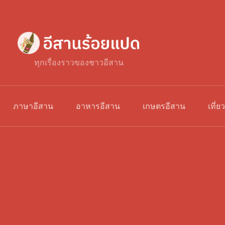
ทุกเรื่องราวของชาวอีสาน
ภาษาอีสาน
อาหารอีสาน
เกษตรอีสาน
เที่ย