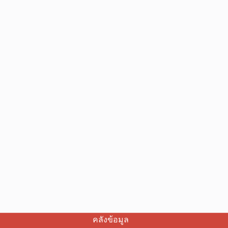
คลังข้อมูล