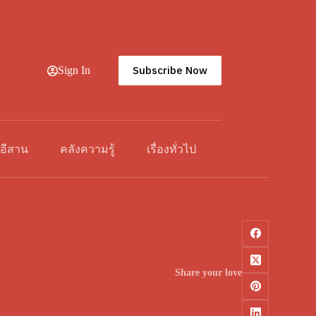
Subscribe Now
Sign In
วอีสาน
คลังความรู้
เรื่องทั่วไป
Share your love