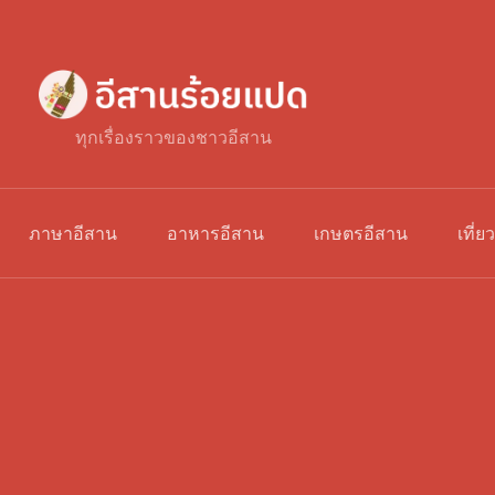
ทุกเรื่องราวของชาวอีสาน
ภาษาอีสาน
อาหารอีสาน
เกษตรอีสาน
เที่ย