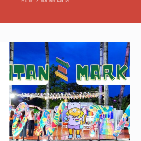
Home
ตลาดต้นตาล