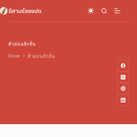
Skip
to
content
ตัวอ่อนจักจั่น
Home
ตัวอ่อนจักจั่น