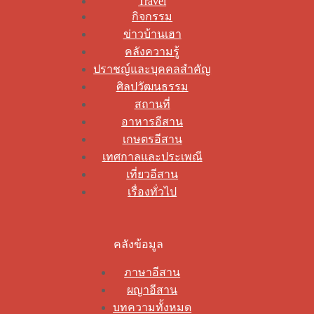
Travel
กิจกรรม
ข่าวบ้านเฮา
คลังความรู้
ปราชญ์และบุคคลสำคัญ
ศิลปวัฒนธรรม
สถานที่
อาหารอีสาน
เกษตรอีสาน
เทศกาลและประเพณี
เที่ยวอีสาน
เรื่องทั่วไป
คลังข้อมูล
ภาษาอีสาน
ผญาอีสาน
บทความทั้งหมด