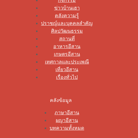
กิจกรรม
ข่าวบ้านเฮา
คลังความรู้
ปราชญ์และบุคคลสำคัญ
ศิลปวัฒนธรรม
สถานที่
อาหารอีสาน
เกษตรอีสาน
เทศกาลและประเพณี
เที่ยวอีสาน
เรื่องทั่วไป
คลังข้อมูล
ภาษาอีสาน
ผญาอีสาน
บทความทั้งหมด