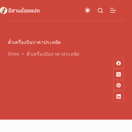
Skip
to
content
ตั๋วเครื่องบินราคาประหยัด
Home
ตั๋วเครื่องบินราคาประหยัด