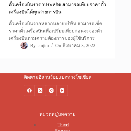
ตั๋วเครื่องบินราคาประหยัด สามารถเทียบราคาตั๋ว
เครื่องบินได้ทุกสายการบิน
ตั๋วเครื่องบินจากหลากหลายบริษัท สามารถเช็ค
ราคาตั๋วเครื่องบินเพื่อเปรียบเทียบก่อนจะจองตั๋ว
เครื่องบินตามความต้องการของผู้ใช้บริการ
By
Janjira
On
สิงหาคม 3, 2022
ติดตามอีสานร้อยแปดทางโซเชียล
หมวดหมู่บทความ
Travel