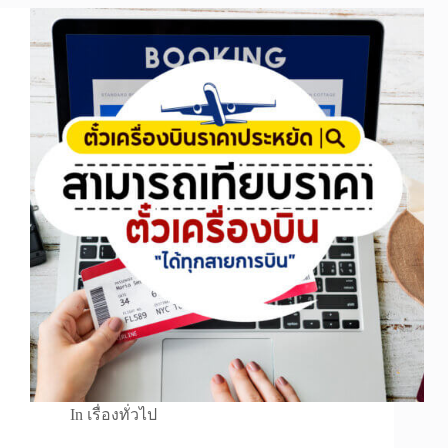
In
เรื่องทั่วไป