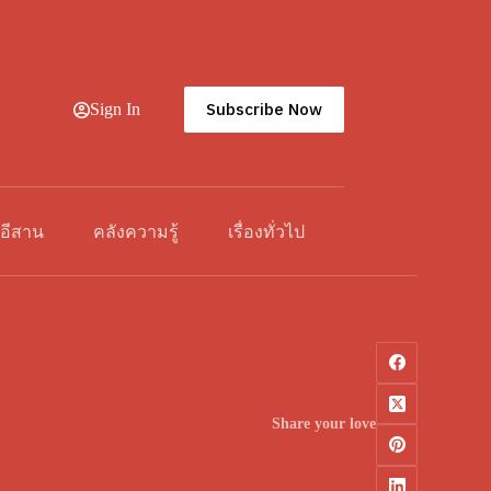
Subscribe Now
Sign In
วอีสาน
คลังความรู้
เรื่องทั่วไป
Share your love