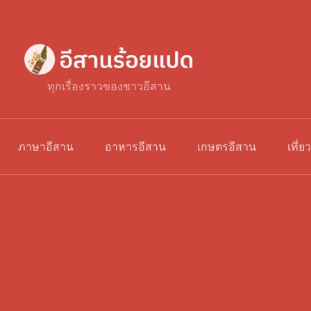
ทุกเรื่องราวของชาวอีสาน
ภาษาอีสาน
อาหารอีสาน
เกษตรอีสาน
เที่ย