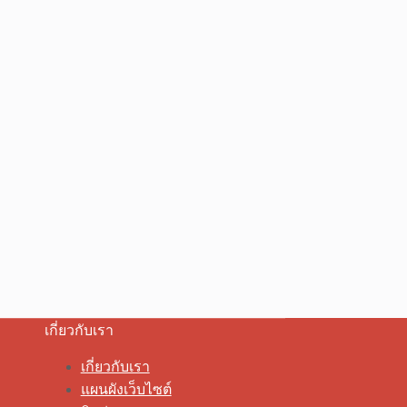
เกี่ยวกับเรา
เกี่ยวกับเรา
แผนผังเว็บไซต์