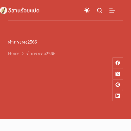
Skip
to
content
ทำกระทง2566
Home
ทำกระทง2566