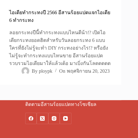
ไอเดียทำกระทงปี 2566 อีสานร้อยแปดแจกไอเดีย
6 ทำกระทง
ลอยกระทงปีนี้ทำกระทงแบบไหนดีน้า!? เปิดไอ
เดียกระทงยอดฮิตสำหรับวันลอยกระทง 6 แบบ
ใครที่ยังไม่รู้จะทำ DIY กระทงอย่างไร!? หรือยัง
ไม่รู้จะทำกระทงแบบไหนขาย อีสานร้อยแปด
รวบรวมไอเดียมาให้แล้วเด้อ มาเบิ่งกันโลดดดดด
By
ploypk
On
พฤศจิกายน 20, 2023
ติดตามอีสานร้อยแปดทางโซเชียล