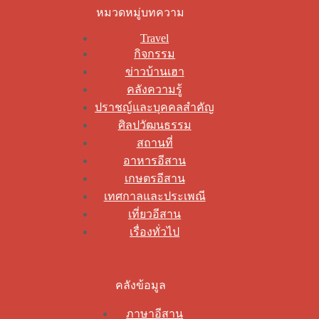
หมวดหมู่บทความ
Travel
กิจกรรม
ข่าวบ้านเฮา
คลังความรู้
ปราชญ์และบุคคลสำคัญ
ศิลปวัฒนธรรม
สถานที่
อาหารอีสาน
เกษตรอีสาน
เทศกาลและประเพณี
เที่ยวอีสาน
เรื่องทั่วไป
คลังข้อมูล
ภาษาอีสาน