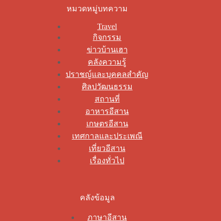
หมวดหมู่บทความ
Travel
กิจกรรม
ข่าวบ้านเฮา
คลังความรู้
ปราชญ์และบุคคลสำคัญ
ศิลปวัฒนธรรม
สถานที่
อาหารอีสาน
เกษตรอีสาน
เทศกาลและประเพณี
เที่ยวอีสาน
เรื่องทั่วไป
คลังข้อมูล
ภาษาอีสาน