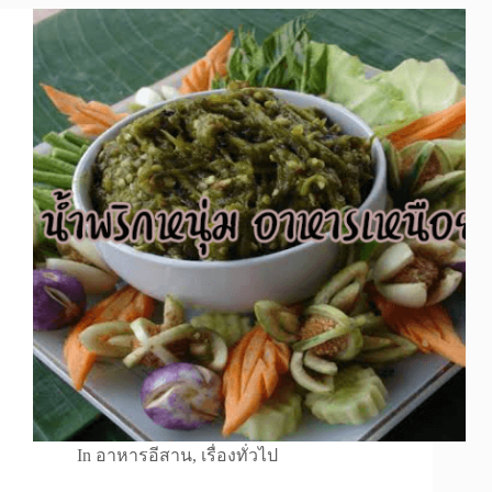
In
อาหารอีสาน
,
เรื่องทั่วไป