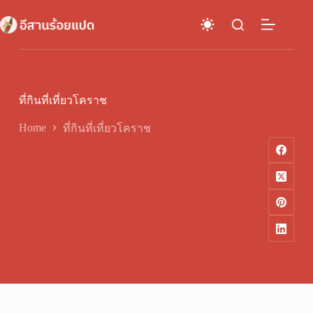
Skip
to
content
ที่กินที่เที่ยวโคราช
Home
ที่กินที่เที่ยวโคราช