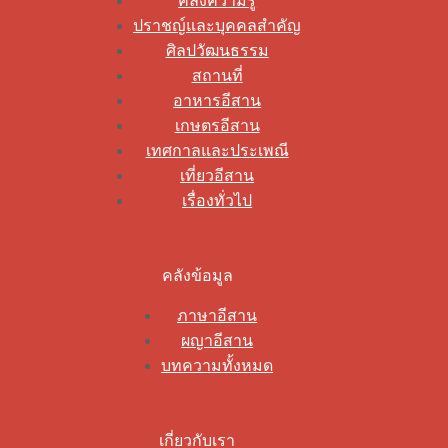
คลังความรู้
ปราชญ์และบุคคลสำคัญ
ศิลปวัฒนธรรม
สถานที่
อาหารอีสาน
เกษตรอีสาน
เทศกาลและประเพณี
เที่ยวอีสาน
เรื่องทั่วไป
คลังข้อมูล
ภาษาอีสาน
ผญาอีสาน
บทความทั้งหมด
เกี่ยวกับเรา