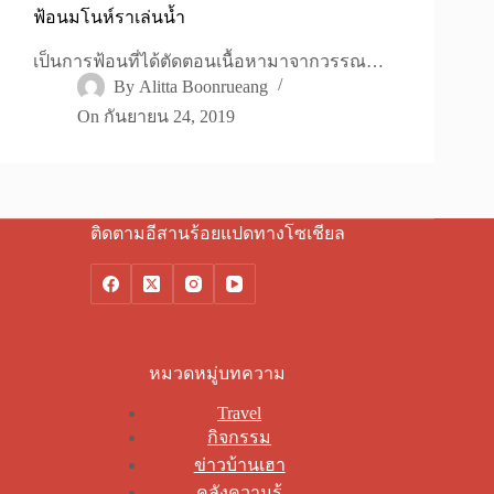
ฟ้อนมโนห์ราเล่นน้ำ
เป็นการฟ้อนที่ได้ตัดตอนเนื้อหามาจากวรรณ…
By
Alitta Boonrueang
On
กันยายน 24, 2019
ติดตามอีสานร้อยแปดทางโซเชียล
หมวดหมู่บทความ
Travel
กิจกรรม
ข่าวบ้านเฮา
คลังความรู้