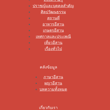
ปราชญ์และบุคคลสำคัญ
ศิลปวัฒนธรรม
สถานที่
อาหารอีสาน
เกษตรอีสาน
เทศกาลและประเพณี
เที่ยวอีสาน
เรื่องทั่วไป
คลังข้อมูล
ภาษาอีสาน
ผญาอีสาน
บทความทั้งหมด
เกี่ยวกับเรา