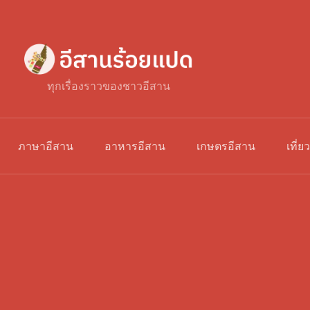
ทุกเรื่องราวของชาวอีสาน
ภาษาอีสาน
อาหารอีสาน
เกษตรอีสาน
เที่ย