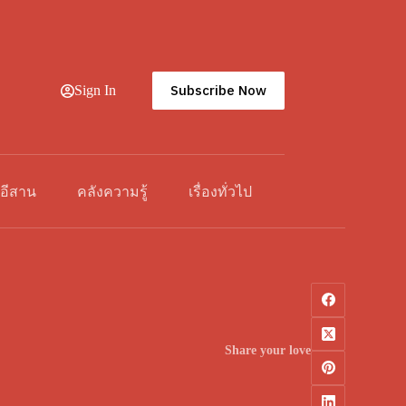
Subscribe Now
Sign In
วอีสาน
คลังความรู้
เรื่องทั่วไป
Share your love