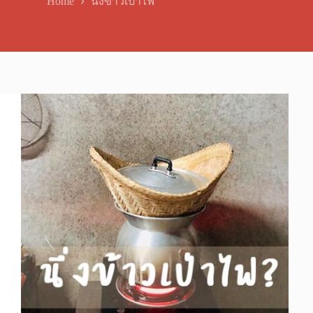
Home
นึ่งข้าวเป่าไฟ