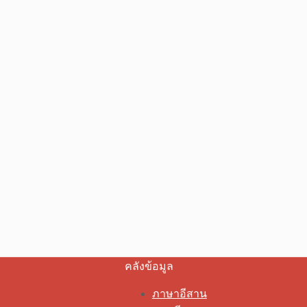
คลังข้อมูล
ภาษาอีสาน