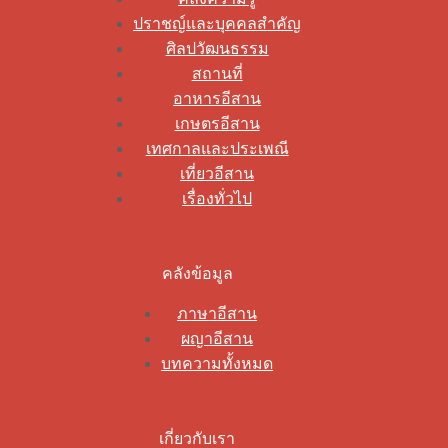
ปราชญ์และบุคคลสำคัญ
ศิลปวัฒนธรรม
สถานที่
อาหารอีสาน
เกษตรอีสาน
เทศกาลและประเพณี
เที่ยวอีสาน
เรื่องทั่วไป
คลังข้อมูล
ภาษาอีสาน
ผญาอีสาน
บทความทั้งหมด
เกี่ยวกับเรา