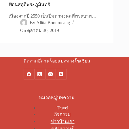
ฟ้อนสดุดีพระภูมินทร์
เนื่องจากปี 2550 เป็นปีมหามงคลที่พระบาท…
By
Alitta Boonrueang
On
ตุลาคม 30, 2019
ติดตามอีสานร้อยแปดทางโซเชียล
หมวดหมู่บทความ
Travel
กิจกรรม
ข่าวบ้านเฮา
คลังความรู้