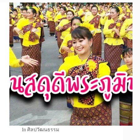
In
ศิลปวัฒนธรรม