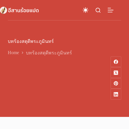
Skip
to
content
บทร้องสดุดีพระภูมินทร์
Home
บทร้องสดุดีพระภูมินทร์