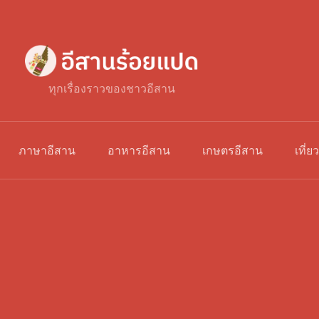
ทุกเรื่องราวของชาวอีสาน
ภาษาอีสาน
อาหารอีสาน
เกษตรอีสาน
เที่ย