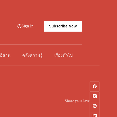
Subscribe Now
Sign In
วอีสาน
คลังความรู้
เรื่องทั่วไป
Share your love