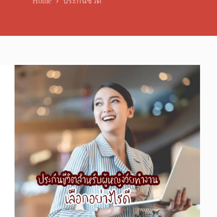
Home
ประกันชีวิต