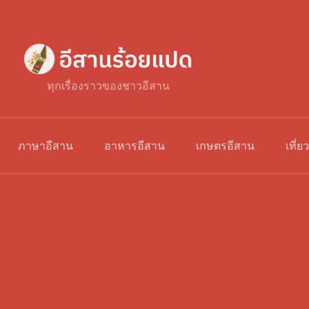
ทุกเรื่องราวของชาวอีสาน
ภาษาอีสาน
อาหารอีสาน
เกษตรอีสาน
เที่ย