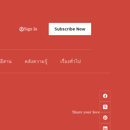
Subscribe Now
Sign In
วอีสาน
คลังความรู้
เรื่องทั่วไป
Share your love