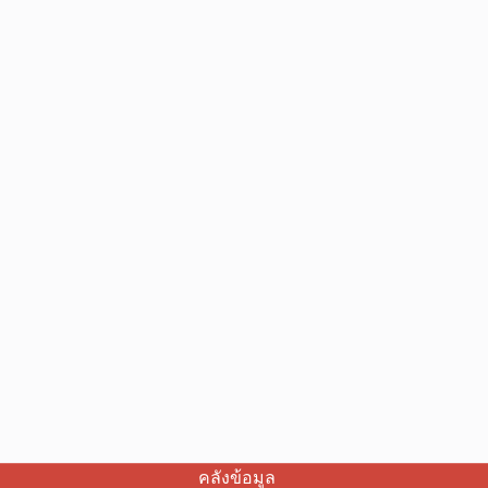
คลังข้อมูล