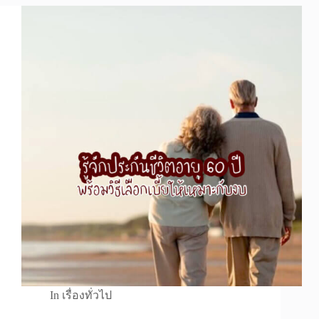
In
เรื่องทั่วไป