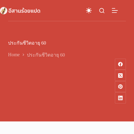
Skip
to
content
ประกันชีวิตอายุ 60
Home
ประกันชีวิตอายุ 60