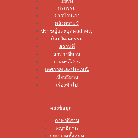
Travel
กิจกรรม
ข่าวบ้านเฮา
คลังความรู้
ปราชญ์และบุคคลสำคัญ
ศิลปวัฒนธรรม
สถานที่
อาหารอีสาน
เกษตรอีสาน
เทศกาลและประเพณี
เที่ยวอีสาน
เรื่องทั่วไป
คลังข้อมูล
ภาษาอีสาน
ผญาอีสาน
บทความทั้งหมด