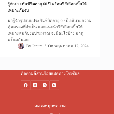
รู้จักประกันชีวิตอายุ 60 ปี พร้อมวิธีเลือกเบี้ยให้
เหมาะกับงบ
มารู้จักรูปแบบประกันชีวิตอายุ 60 ปี อธิบายความ
คุ้มครองที่จำเป็น และแนะนำวิธีเลือกเบี้ยให้
เหมาะสมกับงบประมาณ จะมีอะไรบ้าง มาดู
พร้อมกันเลย
By
Janjira
On
พฤษภาคม 12, 2024
ติดตามอีสานร้อยแปดทางโซเชียล
หมวดหมู่บทความ