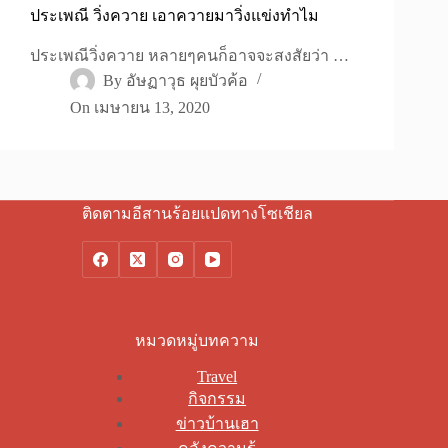
ประเพณี วิ่งควาย เอาควายมาวิ่งแข่งทำไม
ประเพณีวิ่งควาย หลายๆคนก็อาจจะสงสัยว่า …
By
อัษฏาวุธ ผุยบัวค้อ
On
เมษายน 13, 2020
ติดตามอีสานร้อยแปดทางโซเชียล
หมวดหมู่บทความ
Travel
กิจกรรม
ข่าวบ้านเฮา