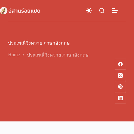
Skip
to
content
ประเพณีวิ่งควาย ภาษาอังกฤษ
Home
ประเพณีวิ่งควาย ภาษาอังกฤษ