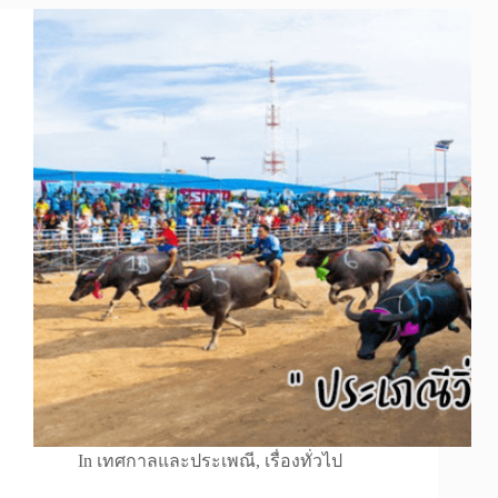
In
เทศกาลและประเพณี
,
เรื่องทั่วไป