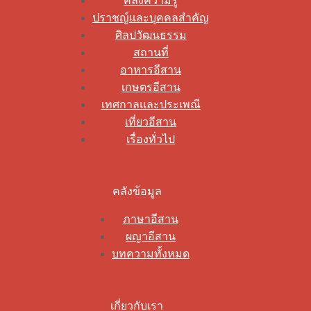
คลังความรู้
ปราชญ์และบุคคลสำคัญ
ศิลปวัฒนธรรม
สถานที่
อาหารอีสาน
เกษตรอีสาน
เทศกาลและประเพณี
เที่ยวอีสาน
เรื่องทั่วไป
คลังข้อมูล
ภาษาอีสาน
ผญาอีสาน
บทความทั้งหมด
เกี่ยวกับเรา