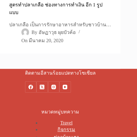
สูตรทำปลาเกลือ ช่องทางการทำเงิน อีก 1 รูป
แบบ
ปลาเกลือ เป็นการรักษาอาหารสำหรับชาวบ้าน…
By
อัษฏาวุธ ผุยบัวค้อ
On
มีนาคม 20, 2020
ติดตามอีสานร้อยแปดทางโซเชียล
หมวดหมู่บทความ
Travel
กิจกรรม