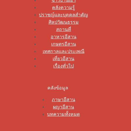
ข่าวบ้านเฮา
คลังความรู้
ปราชญ์และบุคคลสำคัญ
ศิลปวัฒนธรรม
สถานที่
อาหารอีสาน
เกษตรอีสาน
เทศกาลและประเพณี
เที่ยวอีสาน
เรื่องทั่วไป
คลังข้อมูล
ภาษาอีสาน
ผญาอีสาน
บทความทั้งหมด