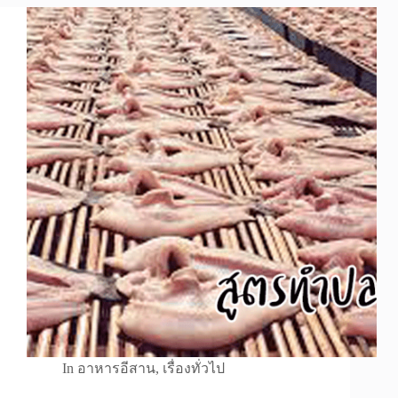
In
อาหารอีสาน
,
เรื่องทั่วไป