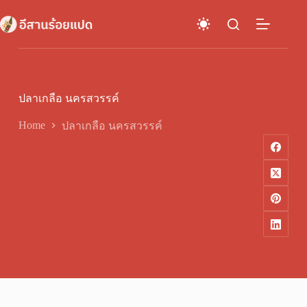
Skip
to
content
ปลาเกลือ นครสวรรค์
Home
ปลาเกลือ นครสวรรค์