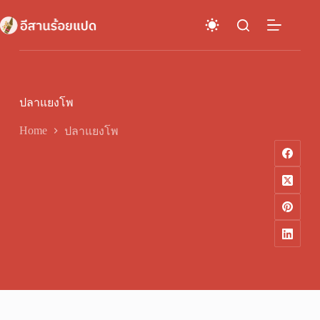
Skip
to
content
ปลาแยงโพ
Home
ปลาแยงโพ