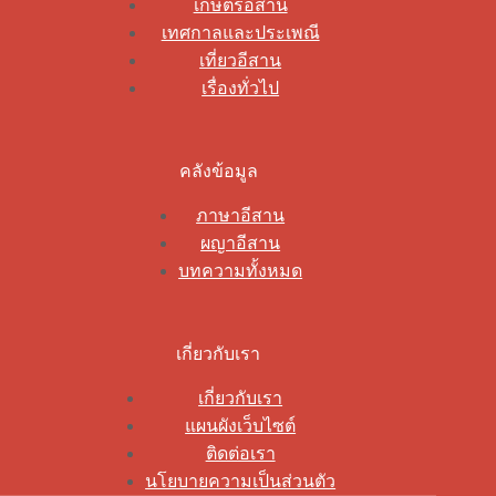
เกษตรอีสาน
เทศกาลและประเพณี
เที่ยวอีสาน
เรื่องทั่วไป
คลังข้อมูล
ภาษาอีสาน
ผญาอีสาน
บทความทั้งหมด
เกี่ยวกับเรา
เกี่ยวกับเรา
แผนผังเว็บไซต์
ติดต่อเรา
นโยบายความเป็นส่วนตัว