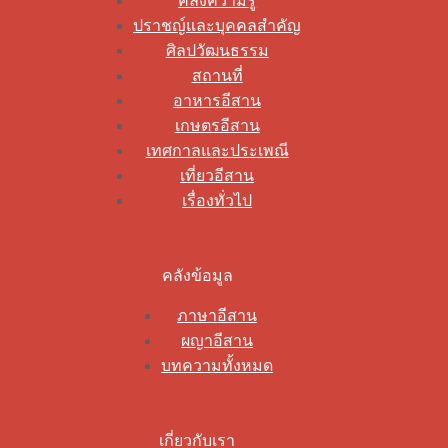
คลังความรู้
ปราชญ์และบุคคลสำคัญ
ศิลปวัฒนธรรม
สถานที่
อาหารอีสาน
เกษตรอีสาน
เทศกาลและประเพณี
เที่ยวอีสาน
เรื่องทั่วไป
คลังข้อมูล
ภาษาอีสาน
ผญาอีสาน
บทความทั้งหมด
เกี่ยวกับเรา