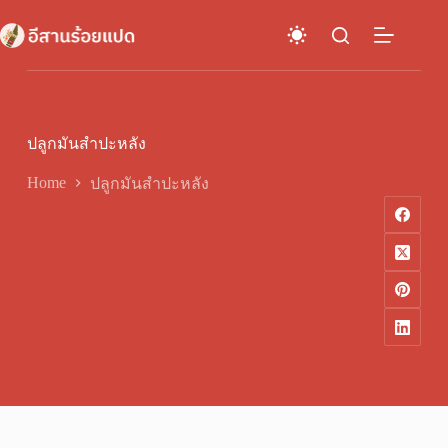
Skip
to
content
ปลูกมันสำปะหลัง
Home
ปลูกมันสำปะหลัง