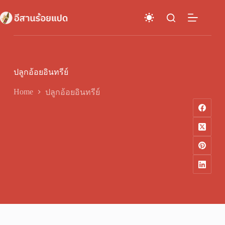
Skip
to
content
ปลูกอ้อยอินทรีย์
Home
ปลูกอ้อยอินทรีย์