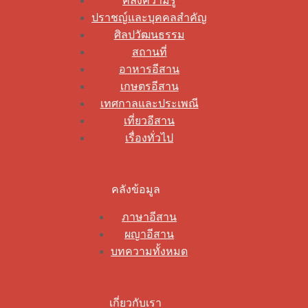
คลังความรู้
ปราชญ์และบุคคลสำคัญ
ศิลปวัฒนธรรม
สถานที่
อาหารอีสาน
เกษตรอีสาน
เทศกาลและประเพณี
เที่ยวอีสาน
เรื่องทั่วไป
คลังข้อมูล
ภาษาอีสาน
ผญาอีสาน
บทความทั้งหมด
เกี่ยวกับเรา