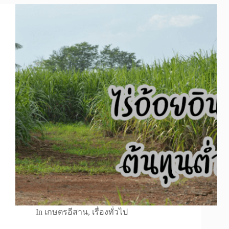
In
เกษตรอีสาน
,
เรื่องทั่วไป