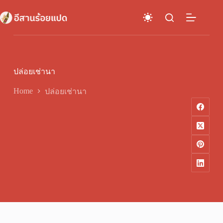
Skip
to
content
ปล่อยเช่านา
Home
ปล่อยเช่านา