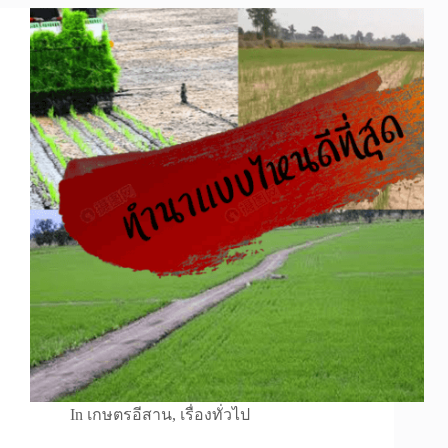
In
เกษตรอีสาน
,
เรื่องทั่วไป