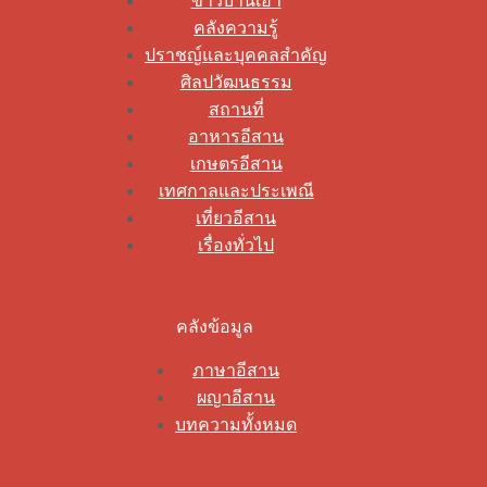
ข่าวบ้านเฮา
คลังความรู้
ปราชญ์และบุคคลสำคัญ
ศิลปวัฒนธรรม
สถานที่
อาหารอีสาน
เกษตรอีสาน
เทศกาลและประเพณี
เที่ยวอีสาน
เรื่องทั่วไป
คลังข้อมูล
ภาษาอีสาน
ผญาอีสาน
บทความทั้งหมด