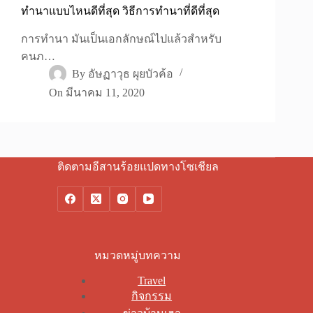
ทำนาแบบไหนดีที่สุด วิธีการทำนาที่ดีที่สุด
การทำนา มันเป็นเอกลักษณ์ไปแล้วสำหรับ
คนภ…
By
อัษฏาวุธ ผุยบัวค้อ
On
มีนาคม 11, 2020
ติดตามอีสานร้อยแปดทางโซเชียล
หมวดหมู่บทความ
Travel
กิจกรรม