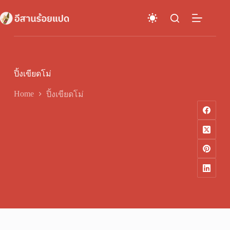
Skip
to
content
ปิ้งเขียดโม่
Home
ปิ้งเขียดโม่