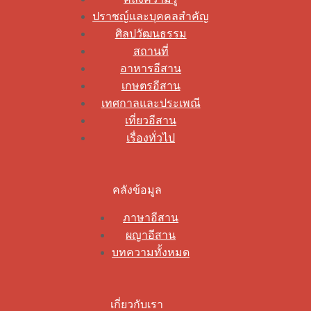
ปราชญ์และบุคคลสำคัญ
ศิลปวัฒนธรรม
สถานที่
อาหารอีสาน
เกษตรอีสาน
เทศกาลและประเพณี
เที่ยวอีสาน
เรื่องทั่วไป
คลังข้อมูล
ภาษาอีสาน
ผญาอีสาน
บทความทั้งหมด
เกี่ยวกับเรา