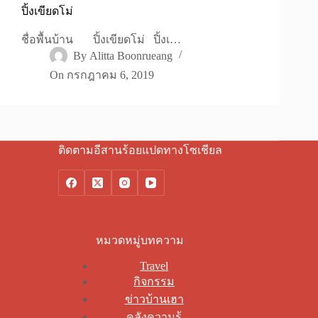
ปิ้งเขียดโม่
ชื่อพื้นบ้าน ปิ้งเขียดโม่ ปิ้งเ…
By
Alitta Boonrueang
On
กรกฎาคม 6, 2019
ติดตามอีสานร้อยแปดทางโซเชียล
หมวดหมู่บทความ
Travel
กิจกรรม
ข่าวบ้านเฮา
คลังความรู้