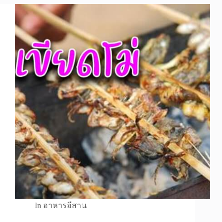
In
อาหารอีสาน