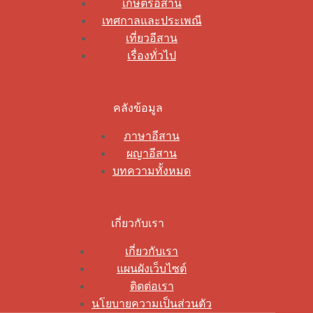
เกษตรอีสาน
เทศกาลและประเพณี
เที่ยวอีสาน
เรื่องทั่วไป
คลังข้อมูล
ภาษาอีสาน
ผญาอีสาน
บทความทั้งหมด
เกี่ยวกับเรา
เกี่ยวกับเรา
แผนผังเว็บไซต์
ติดต่อเรา
นโยบายความเป็นส่วนตัว