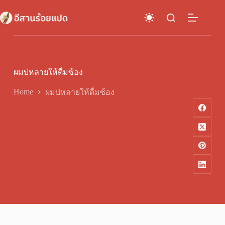
Skip
to
content
ผมบ่หลายให้ตื่มซ้อง
Home
ผมบ่หลายให้ตื่มซ้อง