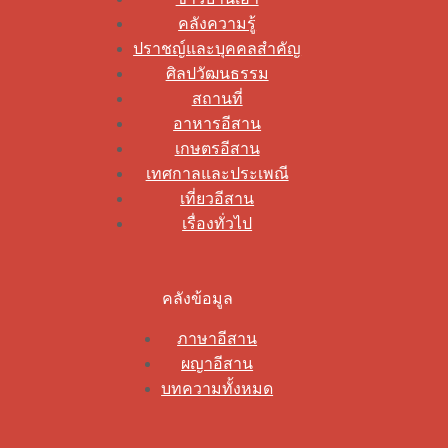
คลังความรู้
ปราชญ์และบุคคลสำคัญ
ศิลปวัฒนธรรม
สถานที่
อาหารอีสาน
เกษตรอีสาน
เทศกาลและประเพณี
เที่ยวอีสาน
เรื่องทั่วไป
คลังข้อมูล
ภาษาอีสาน
ผญาอีสาน
บทความทั้งหมด