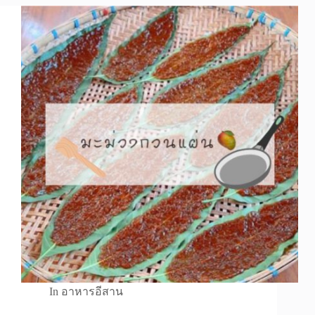
In
อาหารอีสาน