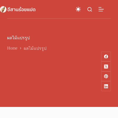
Skip
to
content
ผลไม้แปรรูป
Home
ผลไม้แปรรูป