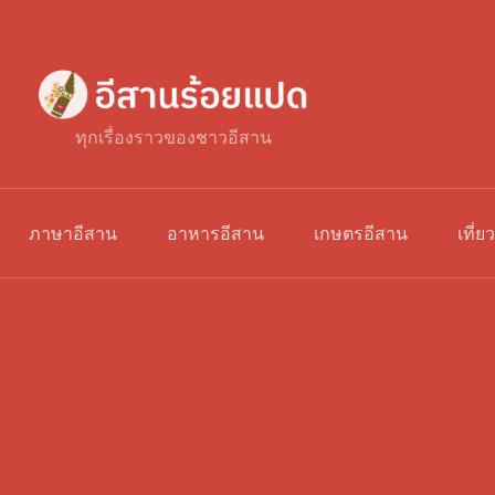
ทุกเรื่องราวของชาวอีสาน
ภาษาอีสาน
อาหารอีสาน
เกษตรอีสาน
เที่ย