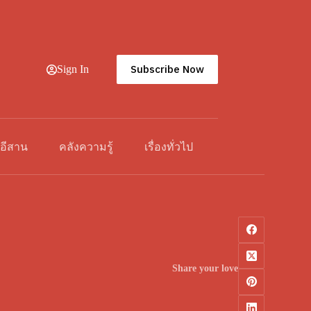
Subscribe Now
Sign In
วอีสาน
คลังความรู้
เรื่องทั่วไป
Share your love