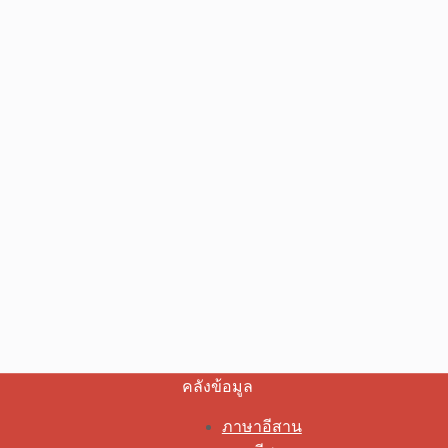
คลังข้อมูล
ภาษาอีสาน