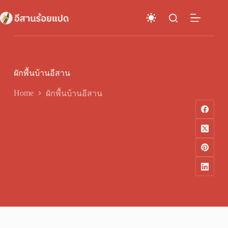
Skip
to
content
ผักพื้นบ้านอีสาน
Home
ผักพื้นบ้านอีสาน