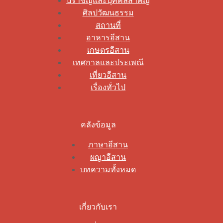
ปราชญ์และบุคคลสำคัญ
ศิลปวัฒนธรรม
สถานที่
อาหารอีสาน
เกษตรอีสาน
เทศกาลและประเพณี
เที่ยวอีสาน
เรื่องทั่วไป
คลังข้อมูล
ภาษาอีสาน
ผญาอีสาน
บทความทั้งหมด
เกี่ยวกับเรา