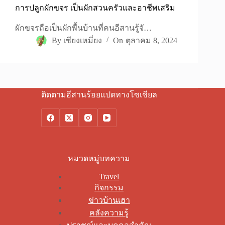
การปลูกผักขจร เป็นผักสวนครัวและอาชีพเสริม
ผักขจรถือเป็นผักพื้นบ้านที่คนอีสานรู้จั…
By
เซียงเหมี่ยง
On
ตุลาคม 8, 2024
ติดตามอีสานร้อยแปดทางโซเชียล
หมวดหมู่บทความ
Travel
กิจกรรม
ข่าวบ้านเฮา
คลังความรู้