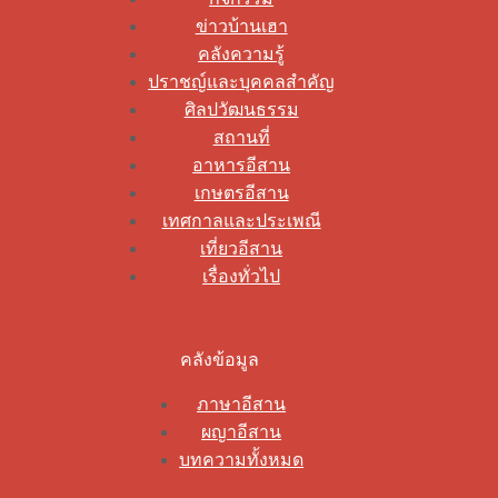
ข่าวบ้านเฮา
คลังความรู้
ปราชญ์และบุคคลสำคัญ
ศิลปวัฒนธรรม
สถานที่
อาหารอีสาน
เกษตรอีสาน
เทศกาลและประเพณี
เที่ยวอีสาน
เรื่องทั่วไป
คลังข้อมูล
ภาษาอีสาน
ผญาอีสาน
บทความทั้งหมด