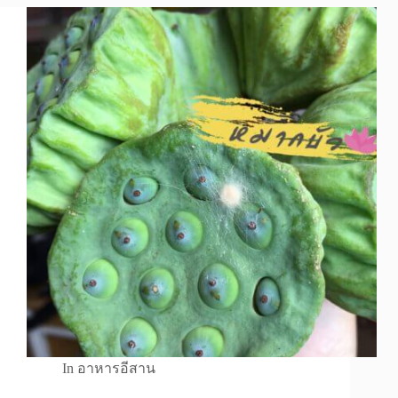
In
อาหารอีสาน