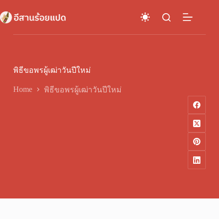
Skip
to
content
พิธีขอพรผู้เฒ่าวันปีใหม่
Home
พิธีขอพรผู้เฒ่าวันปีใหม่