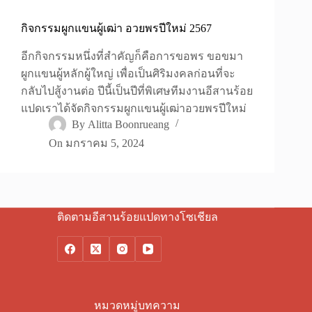
กิจกรรมผูกแขนผู้เฒ่า อวยพรปีใหม่ 2567
อีกกิจกรรมหนึ่งที่สำคัญก็คือการขอพร ขอขมา
ผูกแขนผู้หลักผู้ใหญ่ เพื่อเป็นศิริมงคลก่อนที่จะ
กลับไปสู้งานต่อ ปีนี้เป็นปีที่พิเศษทีมงานอีสานร้อย
แปดเราได้จัดกิจกรรมผูกแขนผู้เฒ่าอวยพรปีใหม่
By
Alitta Boonrueang
On
มกราคม 5, 2024
ติดตามอีสานร้อยแปดทางโซเชียล
หมวดหมู่บทความ