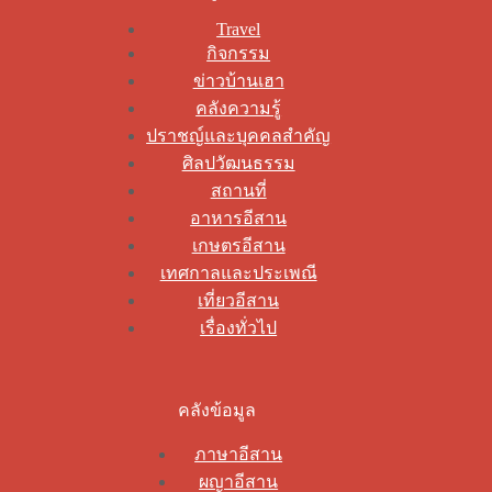
Travel
กิจกรรม
ข่าวบ้านเฮา
คลังความรู้
ปราชญ์และบุคคลสำคัญ
ศิลปวัฒนธรรม
สถานที่
อาหารอีสาน
เกษตรอีสาน
เทศกาลและประเพณี
เที่ยวอีสาน
เรื่องทั่วไป
คลังข้อมูล
ภาษาอีสาน
ผญาอีสาน