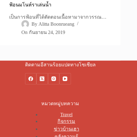
ฟ้อนมโนห์ราเล่นน้ำ
เป็นการฟ้อนที่ได้ตัดตอนเนื้อหามาจากวรรณ…
By
Alitta Boonrueang
On
กันยายน 24, 2019
ติดตามอีสานร้อยแปดทางโซเชียล
หมวดหมู่บทความ
Travel
กิจกรรม
ข่าวบ้านเฮา
คลังความรู้