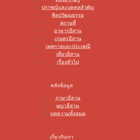
ปราชญ์และบุคคลสำคัญ
ศิลปวัฒนธรรม
สถานที่
อาหารอีสาน
เกษตรอีสาน
เทศกาลและประเพณี
เที่ยวอีสาน
เรื่องทั่วไป
คลังข้อมูล
ภาษาอีสาน
ผญาอีสาน
บทความทั้งหมด
เกี่ยวกับเรา