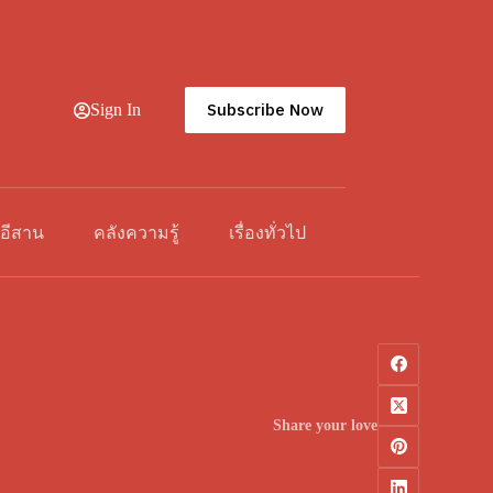
Subscribe Now
Sign In
วอีสาน
คลังความรู้
เรื่องทั่วไป
Share your love