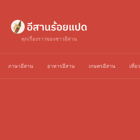
ทุกเรื่องราวของชาวอีสาน
ภาษาอีสาน
อาหารอีสาน
เกษตรอีสาน
เที่ย