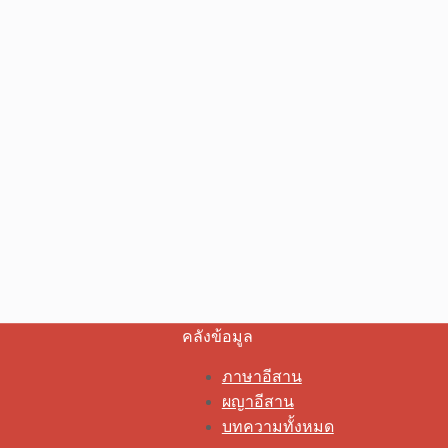
คลังข้อมูล
ภาษาอีสาน
ผญาอีสาน
บทความทั้งหมด