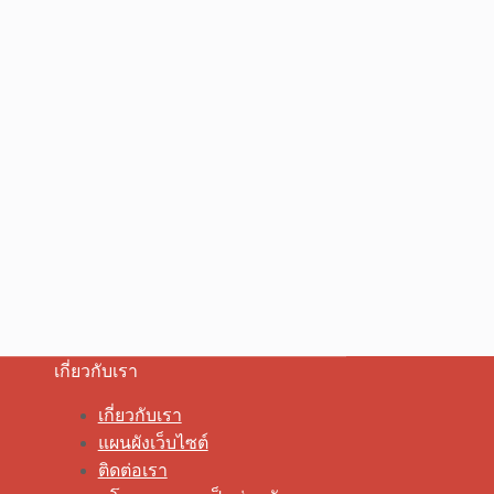
เกี่ยวกับเรา
เกี่ยวกับเรา
แผนผังเว็บไซต์
ติดต่อเรา