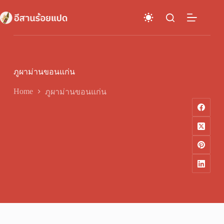
Skip
to
content
ภูผาม่านขอนแก่น
Home
ภูผาม่านขอนแก่น