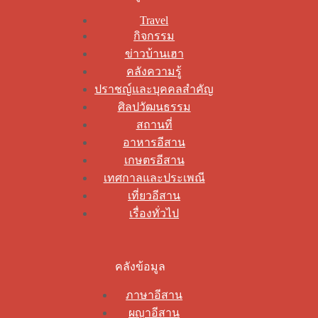
Travel
กิจกรรม
ข่าวบ้านเฮา
คลังความรู้
ปราชญ์และบุคคลสำคัญ
ศิลปวัฒนธรรม
สถานที่
อาหารอีสาน
เกษตรอีสาน
เทศกาลและประเพณี
เที่ยวอีสาน
เรื่องทั่วไป
คลังข้อมูล
ภาษาอีสาน
ผญาอีสาน