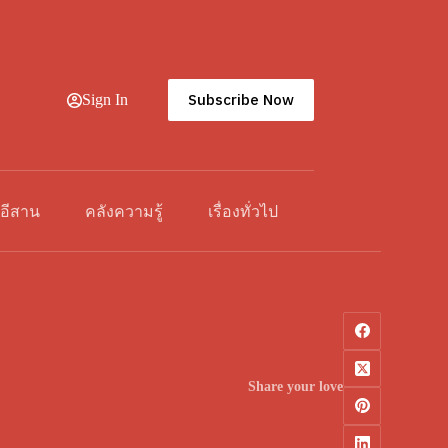
Subscribe Now
Sign In
วอีสาน
คลังความรู้
เรื่องทั่วไป
Share your love