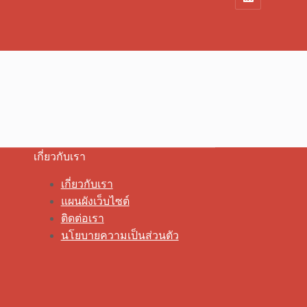
เกี่ยวกับเรา
เกี่ยวกับเรา
แผนผังเว็บไซต์
ติดต่อเรา
นโยบายความเป็นส่วนตัว