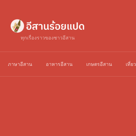
ทุกเรื่องราวของชาวอีสาน
ภาษาอีสาน
อาหารอีสาน
เกษตรอีสาน
เที่ย