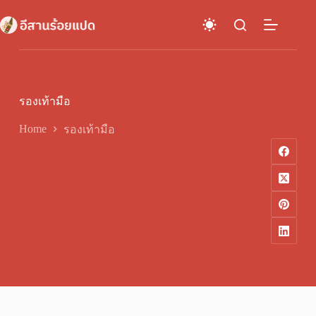
Skip
to
content
รองเท้ามือ
Home
รองเท้ามือ