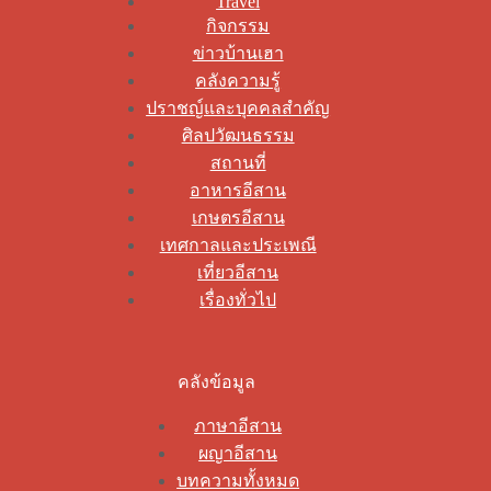
Travel
กิจกรรม
ข่าวบ้านเฮา
คลังความรู้
ปราชญ์และบุคคลสำคัญ
ศิลปวัฒนธรรม
สถานที่
อาหารอีสาน
เกษตรอีสาน
เทศกาลและประเพณี
เที่ยวอีสาน
เรื่องทั่วไป
คลังข้อมูล
ภาษาอีสาน
ผญาอีสาน
บทความทั้งหมด