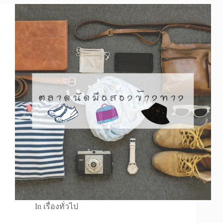
In
เรื่องทั่วไป