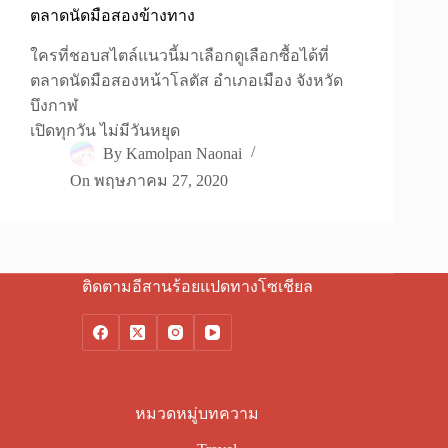
ตลาดนัดมือสองข้างทาง
ใครที่ชอบสไตล์แนวนี้มาเลือกดูเลือกซื้อได้ที่
ตลาดนัดมือสองหน้าโลตัส อำเภอเมือง จังหวัด
บึงกาฬ
เปิดทุกวัน ไม่มีวันหยุด
By
Kamolpan Naonai
On
พฤษภาคม 27, 2020
ติดตามอีสานร้อยแปดทางโซเชียล
หมวดหมู่บทความ