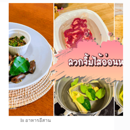
In
อาหารอีสาน