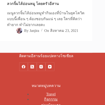
ลวกจิ้มไส้อ่อนหมู โดยครัวอีสาน
เมนูลวกจิ้มไส้อ่อนหมูทำกินเองที่บ้านในยุคโควิด
แบบนี้เพื่อน ๆ ต้องชอบกันแน่ ๆ เลย ใครที่คิดว่า
ทำยาก ทำไม่ยากเลยคะ
By
Janjira
On
สิงหาคม 23, 2021
ติดตามอีสานร้อยแปดทางโซเชียล
หมวดหมู่บทความ
Travel
กิจกรรม