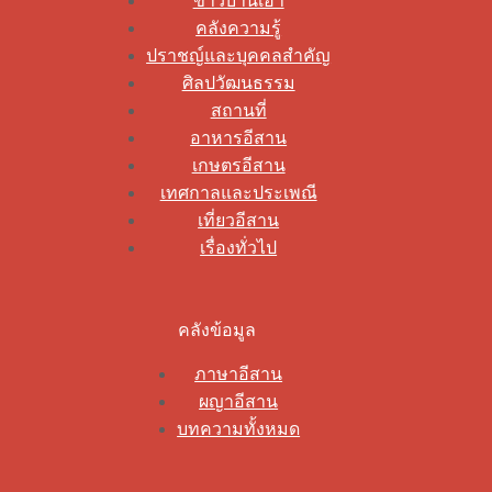
ข่าวบ้านเฮา
คลังความรู้
ปราชญ์และบุคคลสำคัญ
ศิลปวัฒนธรรม
สถานที่
อาหารอีสาน
เกษตรอีสาน
เทศกาลและประเพณี
เที่ยวอีสาน
เรื่องทั่วไป
คลังข้อมูล
ภาษาอีสาน
ผญาอีสาน
บทความทั้งหมด