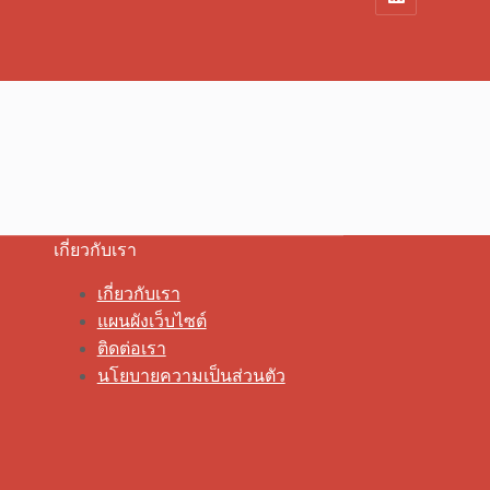
เกี่ยวกับเรา
เกี่ยวกับเรา
แผนผังเว็บไซต์
ติดต่อเรา
นโยบายความเป็นส่วนตัว