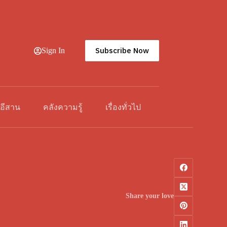
Subscribe Now
Sign In
วอีสาน
คลังความรู้
เรื่องทั่วไป
Share your love