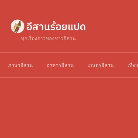
ทุกเรื่องราวของชาวอีสาน
ภาษาอีสาน
อาหารอีสาน
เกษตรอีสาน
เที่ย