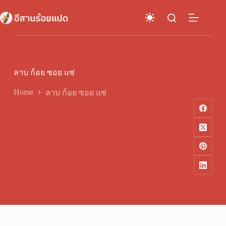
Skip
to
content
ลาบ ก้อย ซอย แซ่
Home
ลาบ ก้อย ซอย แซ่