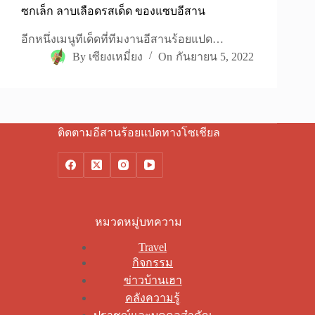
ซกเล็ก ลาบเลือดรสเด็ด ของแซบอีสาน
อีกหนึ่งเมนูทีเด็ดที่ทีมงานอีสานร้อยแปด…
By
เซียงเหมี่ยง
On
กันยายน 5, 2022
ติดตามอีสานร้อยแปดทางโซเชียล
หมวดหมู่บทความ
Travel
กิจกรรม
ข่าวบ้านเฮา
คลังความรู้