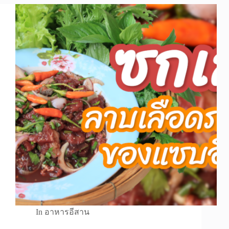
In
อาหารอีสาน