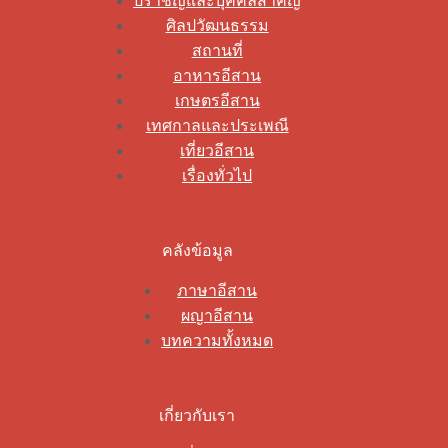
ปราชญ์และบุคคลสำคัญ
ศิลปวัฒนธรรม
สถานที่
อาหารอีสาน
เกษตรอีสาน
เทศกาลและประเพณี
เที่ยวอีสาน
เรื่องทั่วไป
คลังข้อมูล
ภาษาอีสาน
ผญาอีสาน
บทความทั้งหมด
เกี่ยวกับเรา