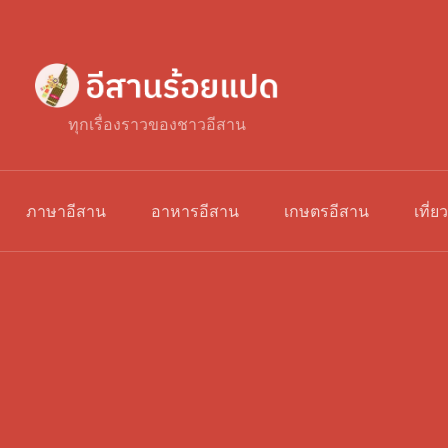
ทุกเรื่องราวของชาวอีสาน
ภาษาอีสาน
อาหารอีสาน
เกษตรอีสาน
เที่ย