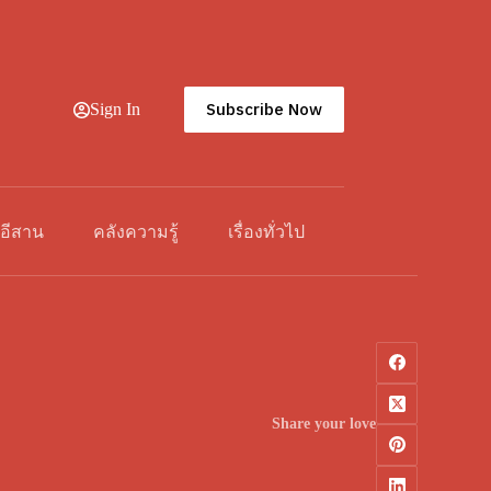
Subscribe Now
Sign In
วอีสาน
คลังความรู้
เรื่องทั่วไป
Share your love