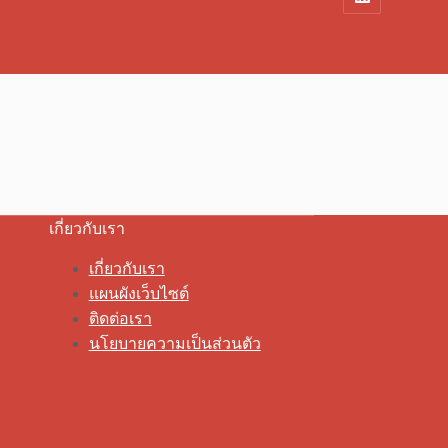
เกี่ยวกับเรา
เกี่ยวกับเรา
แผนผังเว็บไซต์
ติดต่อเรา
นโยบายความเป็นส่วนตัว