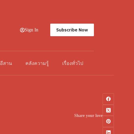
Subscribe Now
Sign In
วอีสาน
คลังความรู้
เรื่องทั่วไป
Share your love