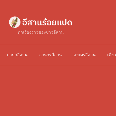
ทุกเรื่องราวของชาวอีสาน
ภาษาอีสาน
อาหารอีสาน
เกษตรอีสาน
เที่ย