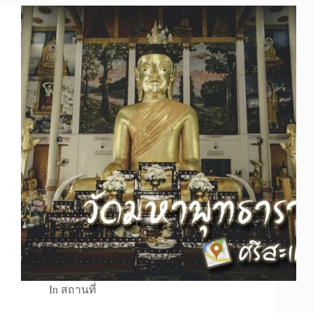
In
สถานที่