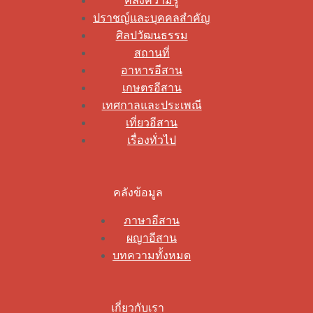
คลังความรู้
ปราชญ์และบุคคลสำคัญ
ศิลปวัฒนธรรม
สถานที่
อาหารอีสาน
เกษตรอีสาน
เทศกาลและประเพณี
เที่ยวอีสาน
เรื่องทั่วไป
คลังข้อมูล
ภาษาอีสาน
ผญาอีสาน
บทความทั้งหมด
เกี่ยวกับเรา