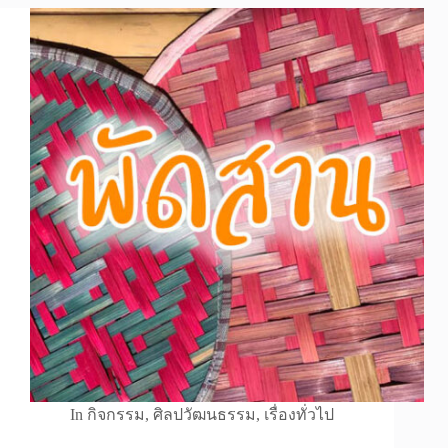
In
กิจกรรม
,
ศิลปวัฒนธรรม
,
เรื่องทั่วไป