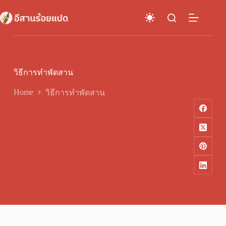
Skip
to
content
วิธีการทำพัดสาน
Home
วิธีการทำพัดสาน