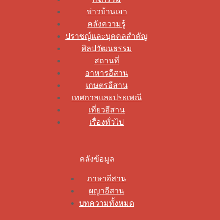
ข่าวบ้านเฮา
คลังความรู้
ปราชญ์และบุคคลสำคัญ
ศิลปวัฒนธรรม
สถานที่
อาหารอีสาน
เกษตรอีสาน
เทศกาลและประเพณี
เที่ยวอีสาน
เรื่องทั่วไป
คลังข้อมูล
ภาษาอีสาน
ผญาอีสาน
บทความทั้งหมด