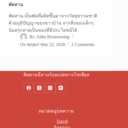
พัดสาน
พัดสาน เป็นพัดที่ผลิตขึ้นมาจากวัสดุธรรมชาติ
ด้วยภูมิปัญญาของชาวบ้าน จากสิ่งของเล็กๆ
น้อยๆกลายเป็นของที่มีประโยชน์ได้
By
Alitta Boonrueang
On
พฤษภาคม 22, 2020
2 Comments
ติดตามอีสานร้อยแปดทางโซเชียล
หมวดหมู่บทความ
Travel
กิจกรรม