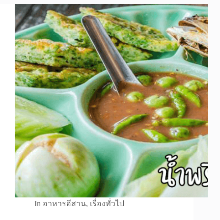
In
อาหารอีสาน
,
เรื่องทั่วไป