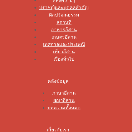
คลังความรู้
ปราชญ์และบุคคลสำคัญ
ศิลปวัฒนธรรม
สถานที่
อาหารอีสาน
เกษตรอีสาน
เทศกาลและประเพณี
เที่ยวอีสาน
เรื่องทั่วไป
คลังข้อมูล
ภาษาอีสาน
ผญาอีสาน
บทความทั้งหมด
เกี่ยวกับเรา