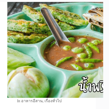
In
อาหารอีสาน
,
เรื่องทั่วไป