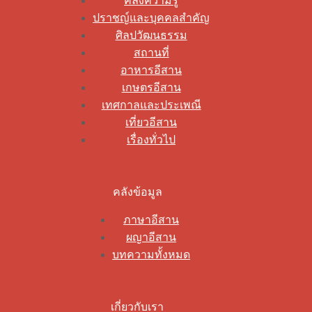
คลังความรู้
ปราชญ์และบุคคลสำคัญ
ศิลปวัฒนธรรม
สถานที่
อาหารอีสาน
เกษตรอีสาน
เทศกาลและประเพณี
เที่ยวอีสาน
เรื่องทั่วไป
คลังข้อมูล
ภาษาอีสาน
ผญาอีสาน
บทความทั้งหมด
เกี่ยวกับเรา