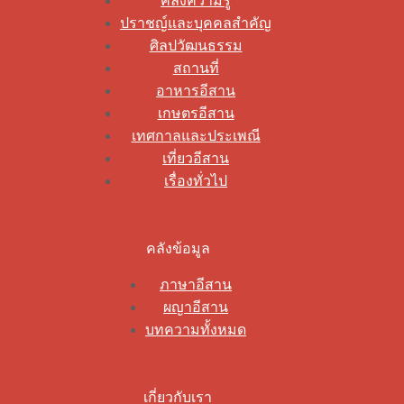
คลังความรู้
ปราชญ์และบุคคลสำคัญ
ศิลปวัฒนธรรม
สถานที่
อาหารอีสาน
เกษตรอีสาน
เทศกาลและประเพณี
เที่ยวอีสาน
เรื่องทั่วไป
คลังข้อมูล
ภาษาอีสาน
ผญาอีสาน
บทความทั้งหมด
เกี่ยวกับเรา