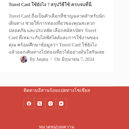
Travel Card ใช้ยังไง ? สรุปวิธีใช้ ครบจบที่นี่
Travel Card ถือเป็นตัวเลือกที่ชาญฉลาดสำหรับนัก
เดินทาง ช่วยให้การท่องเที่ยวของคุณสะดวก
ปลอดภัย และประหยัด เลือกสมัครบัตร Travel
Card ที่เหมาะกับไลฟ์สไตล์และการใช้งานของ
คุณ พร้อมศึกษาข้อมูลว่า Travel Card ใช้ยังไง
แล้วออกเดินทางไปท่องเที่ยวได้อย่างมั่นใจกันเลย
By
Janjira
On
มิถุนายน 7, 2024
ติดตามอีสานร้อยแปดทางโซเชียล
หมวดหมู่บทความ