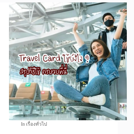
In
เรื่องทั่วไป