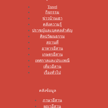
Travel
กิจกรรม
ข่าวบ้านเฮา
คลังความรู้
ปราชญ์และบุคคลสำคัญ
ศิลปวัฒนธรรม
สถานที่
อาหารอีสาน
เกษตรอีสาน
เทศกาลและประเพณี
เที่ยวอีสาน
เรื่องทั่วไป
คลังข้อมูล
ภาษาอีสาน
ผญาอีสาน