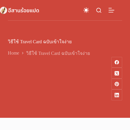
Skip
to
content
วิธีใช้ Travel Card ฉบับเข้าใจง่าย
Home
วิธีใช้ Travel Card ฉบับเข้าใจง่าย