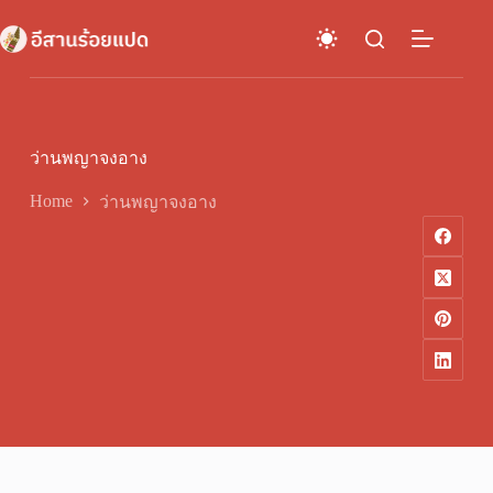
Skip
to
content
ว่านพญาจงอาง
Home
ว่านพญาจงอาง