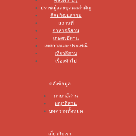
คลังความรู้
ปราชญ์และบุคคลสำคัญ
ศิลปวัฒนธรรม
สถานที่
อาหารอีสาน
เกษตรอีสาน
เทศกาลและประเพณี
เที่ยวอีสาน
เรื่องทั่วไป
คลังข้อมูล
ภาษาอีสาน
ผญาอีสาน
บทความทั้งหมด
เกี่ยวกับเรา