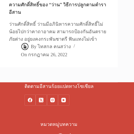
ความศักดิ์สิทธิ์ของ “ว่าน” วิธีการปลูกตามตำรา
อีสาน
ว่านศักดิ์สิทธิ์ ว่านมีอภินิหารความศักดิ์สิทธิ์ไม่
น้อยไปกว่าคาถาอาคม สามารถป้องกันอันตราย
ภัยต่าง อยู่ยงคงกระพันชาตรี ฟันแทงไม่เข้า
By
ไทสกล คนสว่าง
On
กรกฎาคม 26, 2022
ติดตามอีสานร้อยแปดทางโซเชียล
หมวดหมู่บทความ