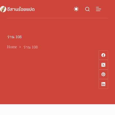
Skip
to
content
ว่าน 108
Home
ว่าน 108