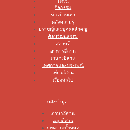
Travel
กิจกรรม
ข่าวบ้านเฮา
คลังความรู้
ปราชญ์และบุคคลสำคัญ
ศิลปวัฒนธรรม
สถานที่
อาหารอีสาน
เกษตรอีสาน
เทศกาลและประเพณี
เที่ยวอีสาน
เรื่องทั่วไป
คลังข้อมูล
ภาษาอีสาน
ผญาอีสาน
บทความทั้งหมด