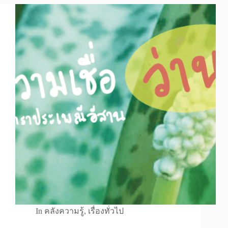
In
คลังความรู้
,
เรื่องทั่วไป