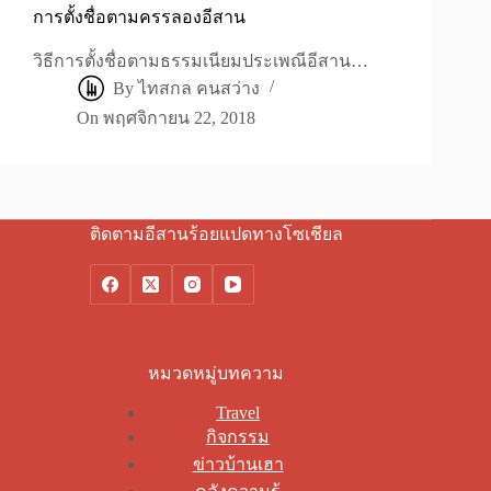
การตั้งชื่อตามครรลองอีสาน
วิธีการตั้งชื่อตามธรรมเนียมประเพณีอีสาน…
By
ไทสกล คนสว่าง
On
พฤศจิกายน 22, 2018
ติดตามอีสานร้อยแปดทางโซเชียล
หมวดหมู่บทความ
Travel
กิจกรรม
ข่าวบ้านเฮา