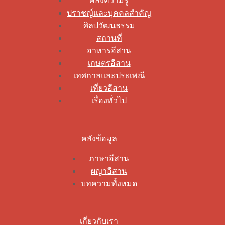
คลังความรู้
ปราชญ์และบุคคลสำคัญ
ศิลปวัฒนธรรม
สถานที่
อาหารอีสาน
เกษตรอีสาน
เทศกาลและประเพณี
เที่ยวอีสาน
เรื่องทั่วไป
คลังข้อมูล
ภาษาอีสาน
ผญาอีสาน
บทความทั้งหมด
เกี่ยวกับเรา