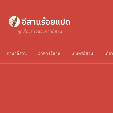
ทุกเรื่องราวของชาวอีสาน
ภาษาอีสาน
อาหารอีสาน
เกษตรอีสาน
เที่ย