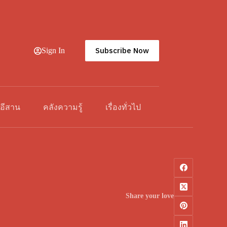
Subscribe Now
Sign In
วอีสาน
คลังความรู้
เรื่องทั่วไป
Share your love