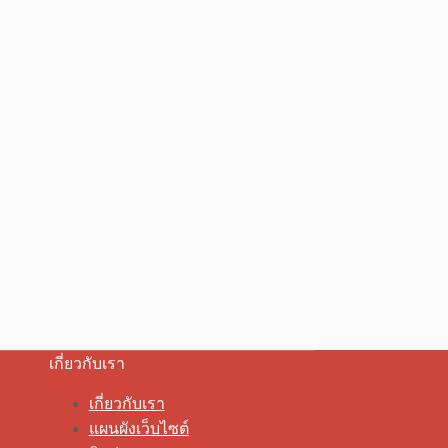
เกี่ยวกับเรา
เกี่ยวกับเรา
แผนผังเว็บไซต์