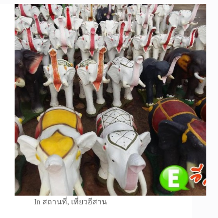
In
สถานที่
,
เที่ยวอีสาน