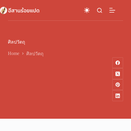
Skip
to
content
ศิลปวัตถุ
Home
ศิลปวัตถุ