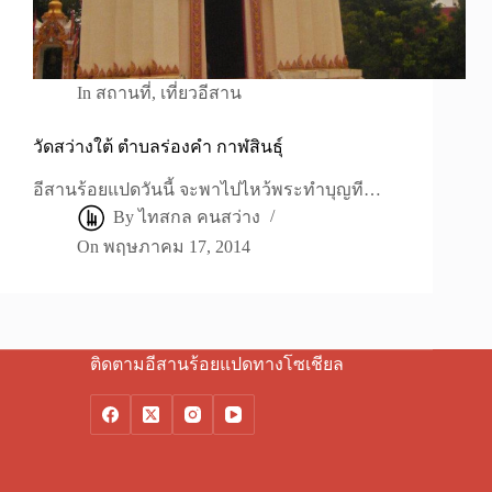
In
สถานที่
,
เที่ยวอีสาน
วัดสว่างใต้ ตำบลร่องคำ กาฬสินธุ์
อีสานร้อยแปดวันนี้ จะพาไปไหว้พระทำบุญที…
By
ไทสกล คนสว่าง
On
พฤษภาคม 17, 2014
ติดตามอีสานร้อยแปดทางโซเชียล