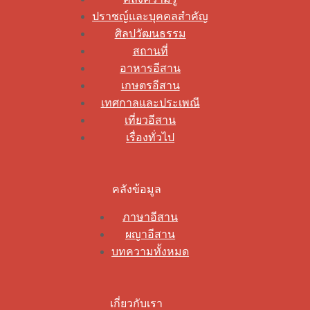
ปราชญ์และบุคคลสำคัญ
ศิลปวัฒนธรรม
สถานที่
อาหารอีสาน
เกษตรอีสาน
เทศกาลและประเพณี
เที่ยวอีสาน
เรื่องทั่วไป
คลังข้อมูล
ภาษาอีสาน
ผญาอีสาน
บทความทั้งหมด
เกี่ยวกับเรา