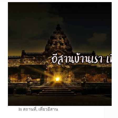
In
สถานที่
,
เที่ยวอีสาน